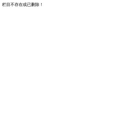
栏目不存在或已删除！