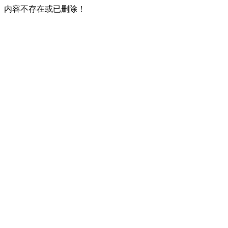
内容不存在或已删除！