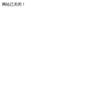
网站已关闭！