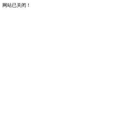
网站已关闭！