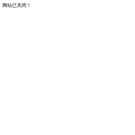
网站已关闭！