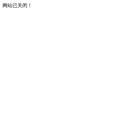
网站已关闭！