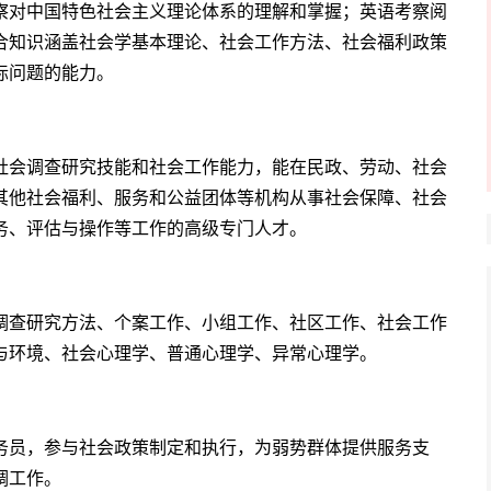
察对中国特色社会主义理论体系的理解和掌握；英语考察阅
合知识涵盖社会学基本理论、社会工作方法、社会福利政策
际问题的能力。
社会调查研究技能和社会工作能力，能在民政、劳动、社会
其他社会福利、服务和公益团体等机构从事社会保障、社会
务、评估与操作等工作的高级专门人才。
调查研究方法、个案工作、小组工作、社区工作、社会工作
与环境、社会心理学、普通心理学、异常心理学。
务员，参与社会政策制定和执行，为弱势群体提供服务支
调工作。