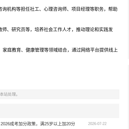
咨询机构等担任社工、心理咨询师、项目经理等职务，帮助
教师、研究员等，培养社会工作人才，推动理论和实践发
询、家庭教育、健康管理等领域结合，通过网络平台提供线上
本站处理。
2026成考加分政策，满25岁以上加20分
2026-07-22