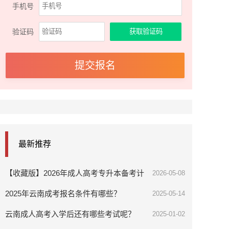
手机号
验证码
最新推荐
【收藏版】2026年成人高考专升本备考计
2026-05-08
划书
2025年云南成考报名条件有哪些？
2025-05-14
云南成人高考入学后还有哪些考试呢？
2025-01-02