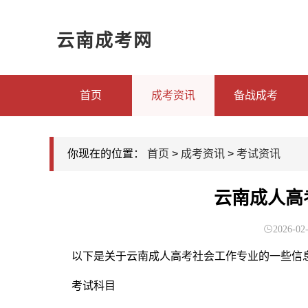
云南成考网
首页
成考资讯
备战成考
你现在的位置：
首页
>
成考资讯
>
考试资讯
云南成人高
2026-02-
以下是关于云南成人高考社会工作专业的一些信
考试科目