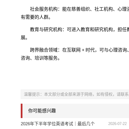
社会服务机构：能在慈善组织、社工机构、心理
有需要的人群。
教育与研究机构：可进入教育和研究机构，担任
展。
跨界融合领域：在互联网 + 时代，可与心理咨
咨询、培训等服务。
温馨提示：本文部分或全部来源于网络，如有侵权，请联系
你可能感兴趣
2026年下半年学位英语考试｜最后几个
2026-07-22