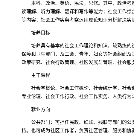
本科：政治、英语、民法，思修。其中，政治考
读理解、听力理解、翻译和写作等能力；社会工作综
等内容；社会工作实务考察运用理论知识分析解决实
培养目标
培养具有基本的社会工作理论和知识，较熟练的
保障和卫生部门，及工会、青年、妇女等社会组织及
政策研究、社会行政管理、社区发展与管理、社会服
主干课程
社会学概论、社会工作概论、社会统计学、社会
专业伦理、社会工作行政、社会工作实务、人类行为
就业方向
公共部门：可担任民政、妇联、残联等部门的公
持。也可成为社区工作者，负责社区管理、服务和协