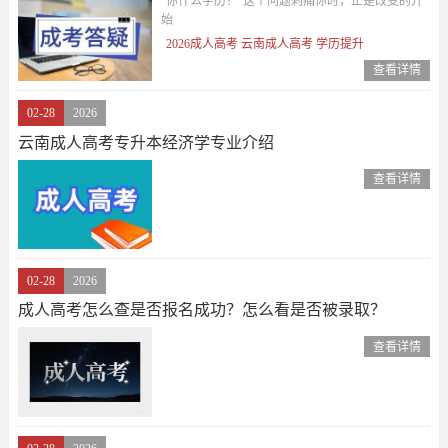
“你什么学历？”这个问题刺痛你时，正是改变的开
始
2026成人高考 云南成人高考 学历提升
查看详情
02-28
2026
云南成人高考专升本经济学专业介绍
查看详情
02-28
2026
成人高考怎么查是否报名成功？怎么看是否被录取？
查看详情