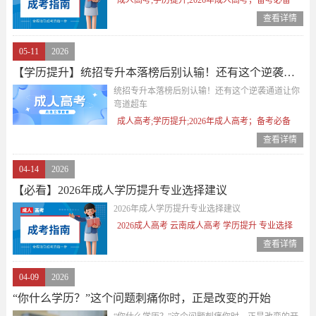
查看详情
05-11
2026
【学历提升】统招专升本落榜后别认输！还有这个逆袭通道让你弯道超车
统招专升本落榜后别认输！还有这个逆袭通道让你
弯道超车
成人高考;学历提升;2026年成人高考；备考必备
查看详情
04-14
2026
【必看】2026年成人学历提升专业选择建议
2026年成人学历提升专业选择建议
2026成人高考 云南成人高考 学历提升 专业选择
查看详情
04-09
2026
“你什么学历？”这个问题刺痛你时，正是改变的开始