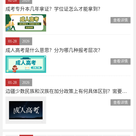
02-28
2026
成考专升本几年拿证？学位证怎么才能拿到？
查看详情
01-28
2026
成人高考是什么意思？分为哪几种报考层次？
查看详情
01-28
2026
边疆少数民族和汉族在加分政策上有何具体区别？需要提供哪些证明材料？
查看详情