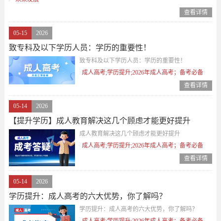
查看详情
05-15
2026
致专科及以下学历人员：学历的重要性！
致专科及以下学历人员：学历的重要性！
成人高考;学历提升;2026年成人高考；备考必备
查看详情
05-14
2026
【提升学历】成人教育解决这几个顾虑才能更好提升
成人教育解决这几个顾虑才能更好提升
成人高考;学历提升;2026年成人高考；备考必备
查看详情
05-14
2026
学历提升：成人高考的六大优势，你了解吗？
学历提升：成人高考的六大优势，你了解吗？
成人高考;学历提升;2026年成人高考；备考必备