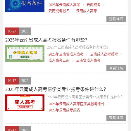
/
/
2025年云南成人高考
云南成考
/
云南成考报名
云南成人高考
查看详情
06-27
2025
2025年云南省成人高考报名条件有哪些？
2025年云南省成人高考报名条件有哪些？
/
/
2025年云南省成人高考
云南成人高考报考
/
成人高考云南
云南省成人高考
查看详情
06-17
2025
2025年云南成人高考医学类专业报考条件是什么？
2025年云南成人高考医学类专业报考条件是什么？
/
2025年云南成人高考医学类报考条件
2025年云南成考报名
查看详情
06-12
2025