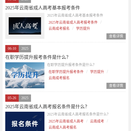
2025年云南省成人高考基本报考条件
2025年云南省成人高考基本报考条件
/
2025年云南省成人高考报考条件
/
云南成考报名
学历提升
查看详情
06-10
2025
在职学历提升报考条件是什么？
在职学历提升报考条件是什么？
/
/
在职学历提升报考条件
学历提升
云南成考报名
查看详情
05-26
2025
2025年云南省成人高考报名条件是什么？
2025年云南省成人高考报名条件是什么？
/
/
2025年云南省成人高考
云南成考
云南成人高考报名