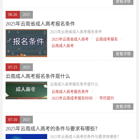
查看详情
08-26
2025
2025年云南省成人高考报名条件
2025年云南省成人高考报名条件
/
/
2025年云南省成人高考
云南成考报名
云南成人高考
查看详情
07-15
2025
云南成人高考报名条件是什么
云南成人高考报名条件是什么
/
云南成人高考报名条件
/
2025年云南成考报名时间
学历提升
查看详情
07-10
2025
2025年云南成人高考的条件与要求有哪些？
2025年云南成人高考的条件与要求有哪些？