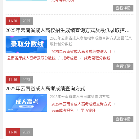
查看详情
11-20
2025
2025年云南省成人高校招生成绩查询方式及最低录取控制分数线
2025年云南省成人高校招生成绩查询方式及最低录
取控制分数线
/
2025年云南省成人高考成绩查询入口
/
/
云南省厅成人高考录取分数线
成考成绩
成考录取分数线
查看详情
11-16
2025
2025年云南省成人高考成绩查询方式
2025年云南省成人高考成绩查询方式
/
2025年云南省成人高考成绩查询方式
/
云南成考报名
学历提升
查看详情
11-16
2025