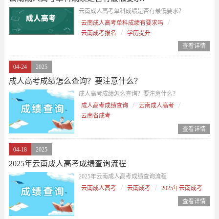
云南成人高考单科成绩是否有最低要求？
/
云南成人高考单科成绩有要求吗
/
云南成考报名
学历提升
查看详情
04-24
2025
成人高考成绩怎么查询？要注意什么？
成人高考成绩怎么查询？要注意什么？
/
/
成人高考成绩查询
云南成人高考
云南省成考
查看详情
04-18
2025
2025年云南成人高考成绩查询流程
2025年云南成人高考成绩查询流程
/
/
云南成人高考
云南成考
2025年云南成考
查看详情