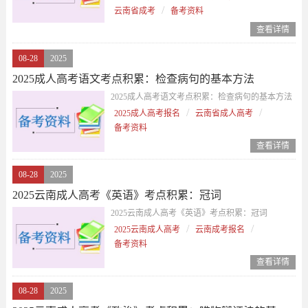
/
云南省成考
备考资料
查看详情
08-28
2025
2025成人高考语文考点积累：检查病句的基本方法
2025成人高考语文考点积累：检查病句的基本方法
/
/
2025成人高考报名
云南省成人高考
备考资料
查看详情
08-28
2025
2025云南成人高考《英语》考点积累：冠词
2025云南成人高考《英语》考点积累：冠词
/
/
2025云南成人高考
云南成考报名
备考资料
查看详情
08-28
2025