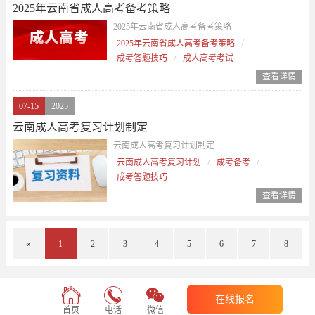
2025年云南省成人高考备考策略
2025年云南省成人高考备考策略
/
2025年云南省成人高考备考策略
/
成考答题技巧
成人高考考试
查看详情
07-15
2025
云南成人高考复习计划制定
云南成人高考复习计划制定
/
/
云南成人高考复习计划
成考备考
成考答题技巧
查看详情
«
1
2
3
4
5
6
7
8
在线报名
首页
电话
微信