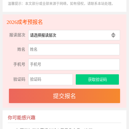
温馨提示：本文部分或全部来源于网络，如有侵权，请联系本站处理。
2026成考预报名
报读层次
姓名
手机号
验证码
你可能感兴趣