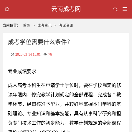
云南成考网



当前位置：
首页
>
成考资讯
>
考试资讯
成考学位需要什么条件？
2026-03-14 15:01
76
专业成绩要求
成人高考本科生在申请学士学位时，要在学校规定的修
读年限内，修完教学计划规定的全部课程，完成各个教
学环节，经审核准予毕业，并较好地掌握本门学科的基
础理论、专业知识和基本技能，具有从事科学研究和担
负专门技术工作的初步能力，教学计划规定的全部课程