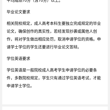
平均成绩70分（含70分）以上。
毕业论文要求
相关院校规定，成人高考本科生要独立完成规定的毕业
论文，确保创作的真实性，若经发现抄袭或属他人创
作，将对学生做出相应处罚，取消申请学位的资格。申
请学士学位的学生还要进行毕业论文答辩。
学位英语要求
学位英语是一般院校成人高考学生申请学位的必要条
件，多数院校规定，学生只有通过学位英语考试，才能
申请学士学位。