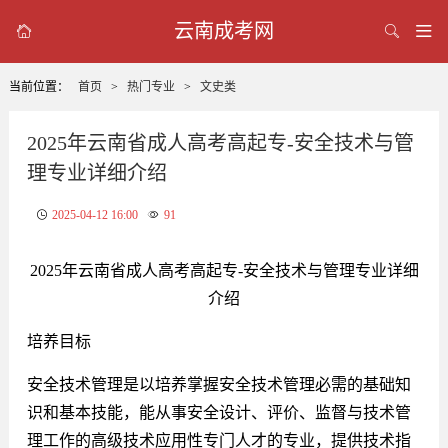
云南成考网



当前位置：
首页
>
热门专业
>
文史类
2025年云南省成人高考高起专-安全技术与管
理专业详细介绍
2025-04-12 16:00
91
2025年云南省成人高考高起专-安全技术与管理专业详细
介绍
培养目标
安全技术管理是以培养掌握安全技术管理必需的基础知
识和基本技能，能从事安全设计、评价、监督与技术管
理工作的高级技术应用性专门人才的专业，提供技术指