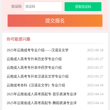
验证码
你可能感兴趣
2025年云南成考专业介绍——汉语言文学
2025-06-18
云南成人高考专升本历史学专业介绍
2025-05-27
云南成人高考专升本中药学专业介绍
2025-05-27
云南成人高考专升本汉语言文学专业介绍
2025-05-27
云南成考本科《汉语言文学》专业介绍
2025-04-18
2025年云南省成人高考高起专-音乐表演专业详
2025-04-14
细介绍
2025年云南省成人高考高起专-舞蹈表演专业详
2025-04-14