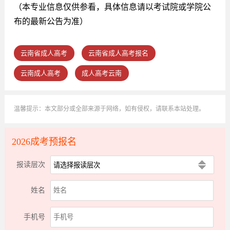
（本专业信息仅供参看，具体信息请以考试院或学院公
布的最新公告为准）
云南省成人高考
云南省成人高考报名
云南成人高考
成人高考云南
温馨提示：本文部分或全部来源于网络，如有侵权，请联系本站处理。
2026成考预报名
报读层次
姓名
手机号