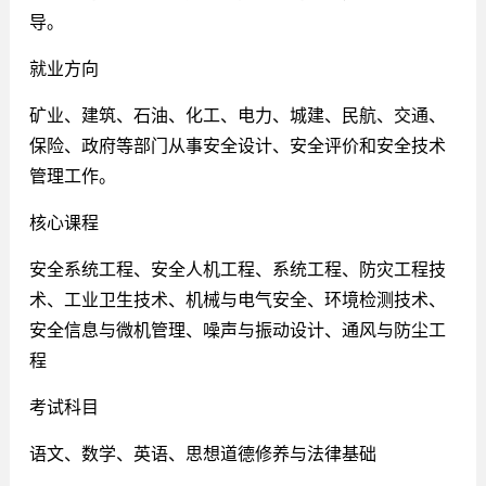
导。
就业方向
矿业、建筑、石油、化工、电力、城建、民航、交通、
保险、政府等部门从事安全设计、安全评价和安全技术
管理工作。
核心课程
安全系统工程、安全人机工程、系统工程、防灾工程技
术、工业卫生技术、机械与电气安全、环境检测技术、
安全信息与微机管理、噪声与振动设计、通风与防尘工
程
考试科目
语文、数学、英语、思想道德修养与法律基础