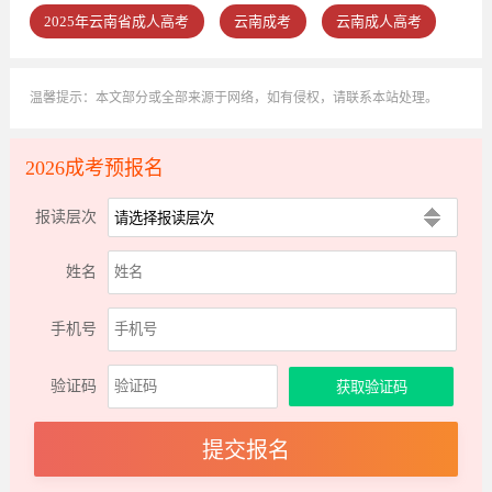
2025年云南省成人高考
云南成考
云南成人高考
温馨提示：本文部分或全部来源于网络，如有侵权，请联系本站处理。
2026成考预报名
报读层次
姓名
手机号
验证码