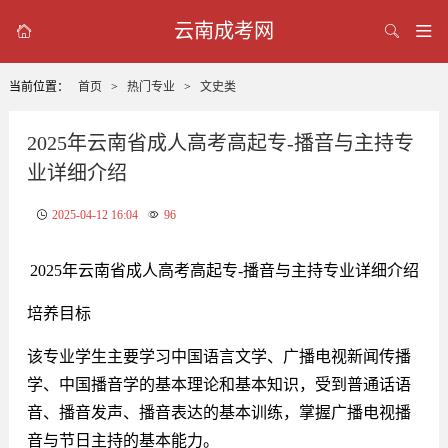
云南成考网



当前位置：
首页
>
热门专业
>
文史类
2025年云南省成人高考高起专-播音与主持专
业详细介绍
2025-04-12 16:04
96
2025年云南省成人高考高起专-播音与主持专业详细介绍
培养目标
该专业学生主要学习中国语言文学、广播电视新闻传播
学、中国播音学的基本理论和基本知识，受到普通话语
音、播音发声、播音表达的基本训练，掌握广播电视播
音与节日主持的基本能力。