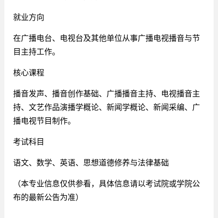
就业方向
在广播电台、电视台及其他单位从事广播电视播音与节
目主持工作。
核心课程
播音发声、播音创作基础、广播播音主持、电视播音主
持、文艺作品演播学概论、新闻学概论、新闻采编、广
播电视节目制作。
考试科目
语文、数学、英语、思想道德修养与法律基础
（本专业信息仅供参看，具体信息请以考试院或学院公
布的最新公告为准）