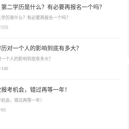
】第二学历是什么？有必要再报名一个吗？
二学历是什么？有必要再报名一个吗？
555
学历对一个人的影响到底有多大？
对一个人的影响到底有多大？
140
次报考机会，错过再等一年！
考机会，错过再等一年！
95