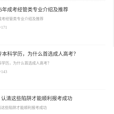
25年成考经管类专业介绍及推荐
年成考经管类专业介绍及推荐
171
大专本科学历，为什么首选成人高考？
本科学历，为什么首选成人高考？
143
！认清这些陷阱才能顺利报考成功
清这些陷阱才能顺利报考成功