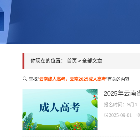
你现在的位置：
首页
>
全部文章
查找"
云南成人高考，云南2025成人高考
"有关的内容
2025年云
报名时间：9月4—
2025-09-01