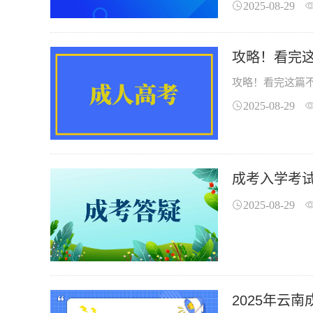
2025-08-29
攻略！看完
攻略！看完这篇
2025-08-29
成考入学考
2025-08-29
2025年云