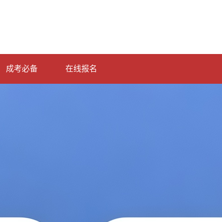
成考必备
在线报名