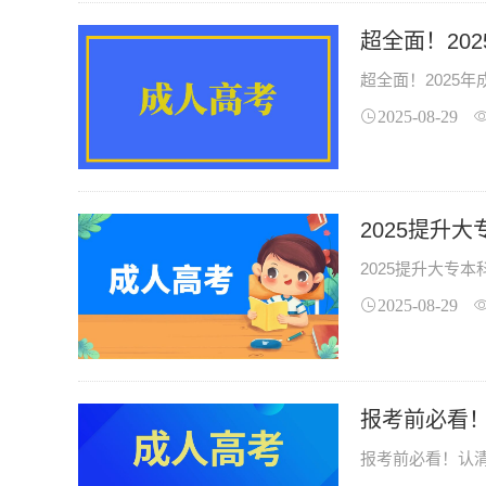
超全面！20
超全面！2025
2025-08-29
2025提升
2025提升大专
2025-08-29
报考前必看
报考前必看！认