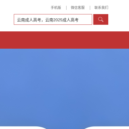
手机版
微信客服
联系我们
