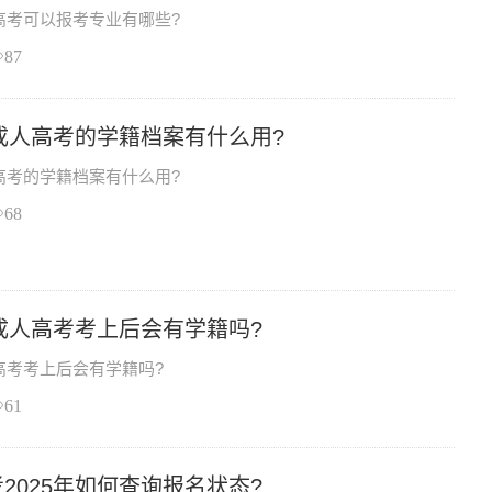
人高考可以报考专业有哪些?
87
南成人高考的学籍档案有什么用?
人高考的学籍档案有什么用?
68
南成人高考考上后会有学籍吗?
人高考考上后会有学籍吗?
61
2025年如何查询报名状态?