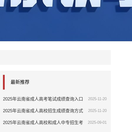
最新推荐
2025年云南省成人高考笔试成绩查询入口
2025-11-20
2025年云南省成人高校招生成绩查询方式
2025-11-20
及最低录取控制分数线
2025年云南省成人高校和成人中专招生考
2025-09-01