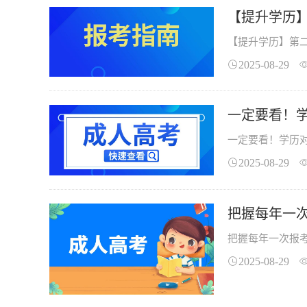
【提升学历
【提升学历】第
2025-08-29
一定要看！
一定要看！学历
2025-08-29
把握每年一
把握每年一次报
2025-08-29