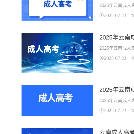
2025年云南成
2025-07-23
2025年云
2025年云南成
2025-07-23
2025年云
2025年云南成
2025-07-23
云南成人高考