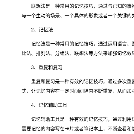
联想法是一种常用的记忆技巧，通过与已知的事物
与一个生动的场景、一个具体的形象或者一个关键的
2、记忆法
记忆法是一种常用的记忆技巧，通过运用语言、图
比法、排列法、分组法、联想法等方法来加强记忆效
3、重复和复习
重复和复习是一种有效的记忆技巧，通过多次重复
式，让记忆内容在一定时间间隔内不断重复，从而加
4、记忆辅助工具
记忆辅助工具是一种有效的记忆技巧，通过利用记
需要记忆的内容写在卡片或者笔记本上，不断查看和