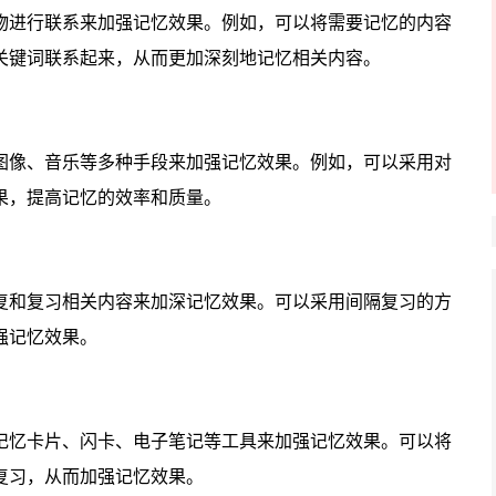
进行联系来加强记忆效果。例如，可以将需要记忆的内容
关键词联系起来，从而更加深刻地记忆相关内容。
像、音乐等多种手段来加强记忆效果。例如，可以采用对
果，提高记忆的效率和质量。
和复习相关内容来加深记忆效果。可以采用间隔复习的方
强记忆效果。
忆卡片、闪卡、电子笔记等工具来加强记忆效果。可以将
复习，从而加强记忆效果。