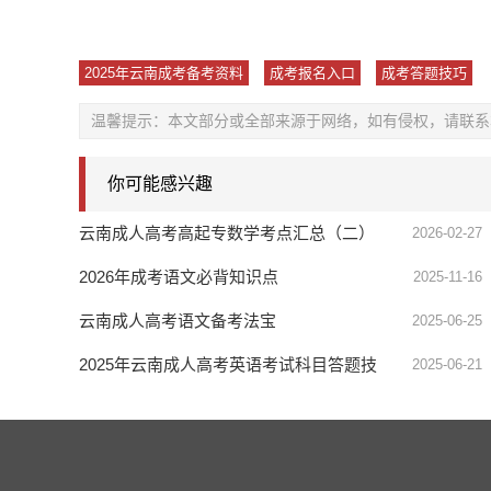
2025年云南成考备考资料
成考报名入口
成考答题技巧
温馨提示：本文部分或全部来源于网络，如有侵权，请联系
你可能感兴趣
云南成人高考高起专数学考点汇总（二）
2026-02-27
2026年成考语文必背知识点
2025-11-16
云南成人高考语文备考法宝
2025-06-25
2025年云南成人高考英语考试科目答题技
2025-06-21
巧