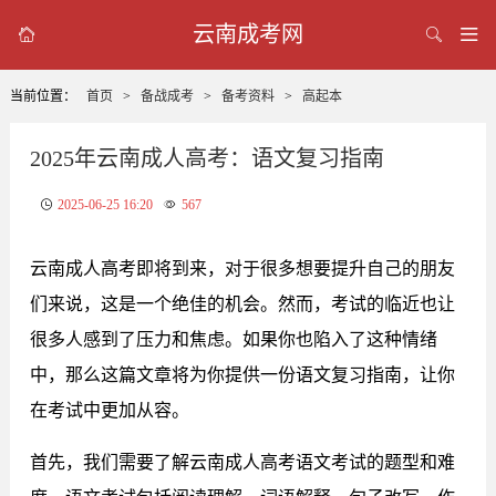
云南成考网



当前位置：
首页
>
备战成考
>
备考资料
>
高起本
2025年云南成人高考：语文复习指南
2025-06-25 16:20
567
云南成人高考即将到来，对于很多想要提升自己的朋友
们来说，这是一个绝佳的机会。然而，考试的临近也让
很多人感到了压力和焦虑。如果你也陷入了这种情绪
中，那么这篇文章将为你提供一份语文复习指南，让你
在考试中更加从容。
首先，我们需要了解云南成人高考语文考试的题型和难