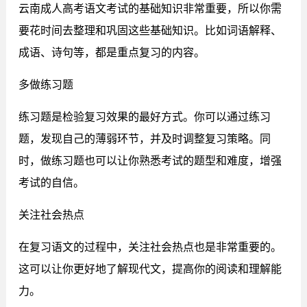
云南成人高考语文考试的基础知识非常重要，所以你需
要花时间去整理和巩固这些基础知识。比如词语解释、
成语、诗句等，都是重点复习的内容。
多做练习题
练习题是检验复习效果的最好方式。你可以通过练习
题，发现自己的薄弱环节，并及时调整复习策略。同
时，做练习题也可以让你熟悉考试的题型和难度，增强
考试的自信。
关注社会热点
在复习语文的过程中，关注社会热点也是非常重要的。
这可以让你更好地了解现代文，提高你的阅读和理解能
力。