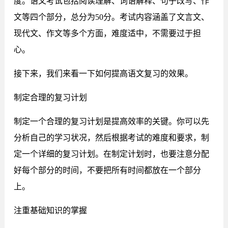
度。语文考试包括阅读理解、词语解释、句子改写、作
文等四个部分，总分为50分。考试内容涵盖了文言文、
现代文、作文等多个方面，难度适中，不需要过于担
心。
接下来，我们来看一下如何提高语文复习的效果。
制定合理的复习计划
制定一个合理的复习计划是提高效率的关键。你可以先
分析自己的学习状况，然后根据考试的难度和要求，制
定一个详细的复习计划。在制定计划时，也要注意分配
好每个部分的时间，不要把所有时间都放在一个部分
上。
注重基础知识的掌握