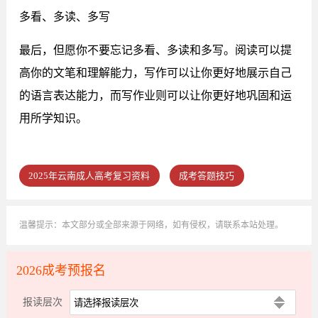
多看、多读、多写
最后，但愿你不要忘记多看、多读和多写。阅读可以提
高你的文笔和理解能力，写作可以让你更好地展示自己
的语言表达能力，而写作业则可以让你更好地巩固和运
用所学知识。
2025年云南成人高考复习资料
成考答题技巧
温馨提示：本文部分或全部来源于网络，如有侵权，请联系本站处理。
2026成考预报名
报读层次