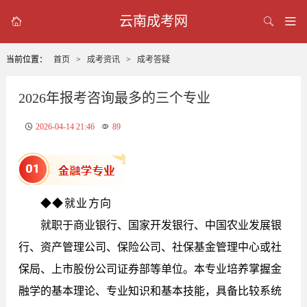
云南成考网



当前位置：
首页
>
成考资讯
>
成考答疑
2026年报考咨询最多的三个专业
2026-04-14 21:46
89
◆◆就业方向
就职于商业银行、国家开发银行、中国农业发展银
行、资产管理公司、保险公司、社保基金管理中心或社
保局、上市股份公司证券部等单位。本专业培养掌握金
融学的基本理论、专业知识和基本技能，具备比较系统