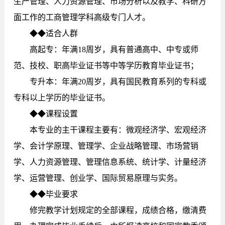
生产管理、人力资源管理、市场分析以及教学、科研方
面工作的工商管理学科高级专门人才。
◆◆适合人群
高起专：年满18周岁，具有普通高中、中专或师
范、技校、职高毕业证书等中等学历教育毕业证书；
专升本：年满20周岁，具有国民教育系列的专科或
专科以上学历的毕业证书。
◆◆课程设置
本专业的主干课程主要有：微观经济学、宏观经济
学、会计学原理、管理学、企业战略管理、市场营销
学、人力资源管理、管理信息系统、统计学、计量经济
学、运营管理、创业学、国际贸易原理与实务。
◆◆毕业要求
修完教学计划规定的全部课程，成绩合格，缴清费