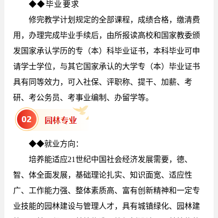
◆◆毕业要求
修完教学计划规定的全部课程，成绩合格，缴清费
用，办理完成毕业手续后，由所报读高校和国家教委颁
发国家承认学历的专（本）科毕业证书，本科毕业可申
请学士学位，与其它国家承认的大学专（本）毕业证书
具有同等效力，可入社保、评职称、提干、加薪、考
研、考公务员、考事业编制、办留学等。
◆◆就业方向：
培养能适应21世纪中国社会经济发展需要，德、
智、体全面发展，基础理论扎实、知识面宽、适应性
广、工作能力强、整体素质高、富有创新精神和一定专
业技能的园林建设与管理人才，具有城镇绿化、园林建