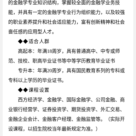
的金融学专业知识结构，掌握较全面的金融学业务技
能，并具有一定的金融学专业行为组织能力，以及较强
的职业素养提升和社会适应能力，富有创新精神和社会
啬任感的应用型人才。
◆◆适合人群
高起本：年满18周岁，具有普通高中、中专或师
范、技校、职高毕业证书等中等学历教育毕业证书
专升本：年满20周岁，具有国民教育系列的专科或
专科以上学历的毕业证书。
◆◆课程设置
西方经济学、金融学、国际金融学、公司金融、商
业银行经营学、证券投资学、期货投资学、外汇交易、
金融企业会计、金融客户经理、金融监管等。（实际开
设课程，以招生院校当年最新规定为准。）