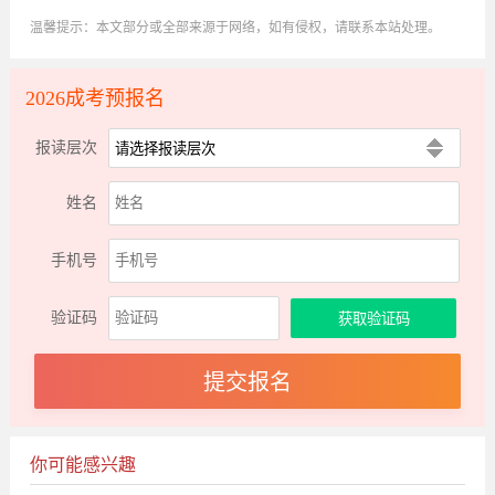
温馨提示：本文部分或全部来源于网络，如有侵权，请联系本站处理。
2026成考预报名
报读层次
姓名
手机号
验证码
你可能感兴趣