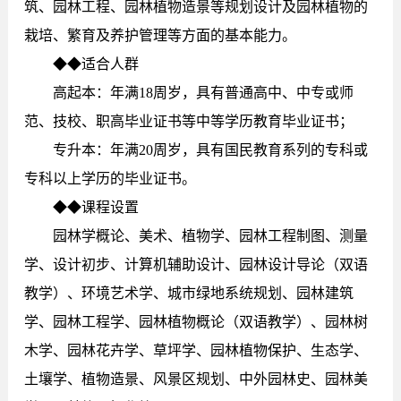
筑、园林工程、园林植物造景等规划设计及园林植物的
栽培、繁育及养护管理等方面的基本能力。
◆◆适合人群
高起本：年满18周岁，具有普通高中、中专或师
范、技校、职高毕业证书等中等学历教育毕业证书；
专升本：年满20周岁，具有国民教育系列的专科或
专科以上学历的毕业证书。
◆◆课程设置
园林学概论、美术、植物学、园林工程制图、测量
学、设计初步、计算机辅助设计、园林设计导论（双语
教学）、环境艺术学、城市绿地系统规划、园林建筑
学、园林工程学、园林植物概论（双语教学）、园林树
木学、园林花卉学、草坪学、园林植物保护、生态学、
土壤学、植物造景、风景区规划、中外园林史、园林美