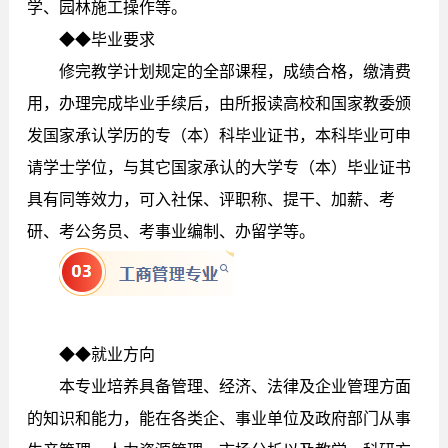
学、园林施工操作等。
◆◆毕业要求
修完教学计划规定的全部课程，成绩合格，缴清费
用，办理完成毕业手续后，由所报读高校和国家教委颁
发国家承认学历的专（本）科毕业证书，本科毕业可申
请学士学位，与其它国家承认的大学专（本）毕业证书
具有同等效力，可入社保、评职称、提干、加薪、考
研、考公务员、考事业编制、办留学等。
◆◆就业方向
本专业培养具备管理、经济、法律及企业管理方面
的知识和能力，能在各类企、事业单位及政府部门从事