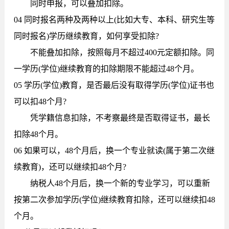
同时申报，可以叠加扣除。
04 同时报名两种及两种以上(比如大专、本科、研究生等
同时报名)学历继续教育，如何享受扣除?
不能叠加扣除，按照每月不超过400元定额扣除。同
一学历(学位)继续教育的扣除期限不能超过48个月。
05 学历(学位)教育，是否最后没有取得学历(学位)证书也
可以扣48个月?
凭学籍信息扣除，不考察最终是否取得证书，最长
扣除48个月。
06 如果可以，48个月后，换一个专业就读(属于第二次继
续教育)，还可以继续扣48个月?
纳税人48个月后，换一个新的专业学习，可以重新
按第二次参加学历(学位)继续教育扣除，还可以继续扣48
个月。