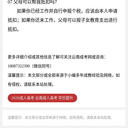
07 父母可以帮我抵扣吗？
如果你已经工作并自行申报个税，应该由本人申请
抵扣；如果你还未工作，父母可以按子女教育支出进行
抵扣。
更多详细介绍或其他信息了解可关注云南成考网或咨询：
18087322390（微信同号）
温馨提示：本文部分或全部来源于小编多年成教经验及网络，如
有侵权，请联系本站处理。
2026成人高考 云南成人高考 学历提升
温馨提示：本文部分或全部来源于网络，如有侵权，请联系本站处理。