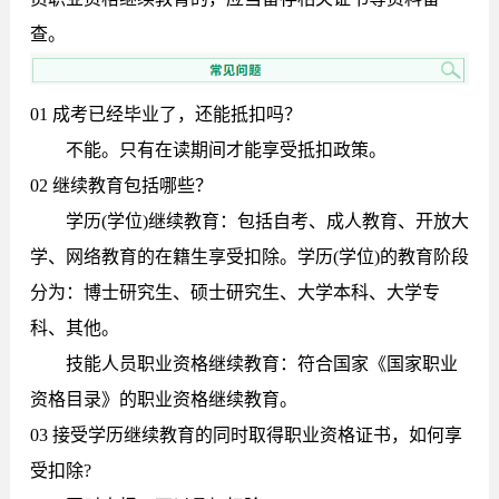
查。
01 成考已经毕业了，还能抵扣吗？
不能。只有在读期间才能享受抵扣政策。
02 继续教育包括哪些？
学历(学位)继续教育
：
包括自考、成人教育、开放大
学、网络教育的在籍生享受扣除。学历(学位)的教育阶段
分为：博士研究生、硕士研究生、大学本科、大学专
科、其他。
技能人员职业资格继续教育：
符合国家《国家职业
资格目录》的职业资格继续教育。
03 接受学历继续教育的同时取得职业资格证书，如何享
受扣除?