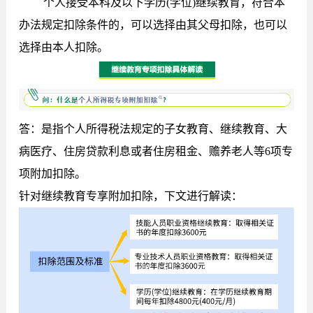
个人接受本科及以下学历(学位)继续教育，符合本
办法规定扣除条件的，
可以选择由其父母扣除
，也可以
选择由本人扣除。
答：是指个人所得税法规定的子女教育、
继续教育
、大
病医疗、住房贷款利息或者住房租金、赡养老人等6项专
项附加扣除。
针对继续教育专享附加扣除，下文进行解读：