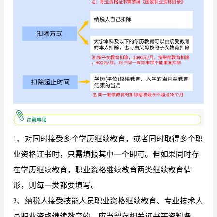
1、对同时接受多个学历继续教育，或者同时取得多个职
业资格证书时，只需填报其中一个即可。但如果同时存
在学历继续教育，职业资格继续教育两类继续教育情
形，则每一类都要填写。
2、纳税人接受技能人员职业资格继续教育、专业技术人
员职业资格继续教育的，应当留存相关证书等资料备