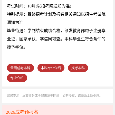
考试时间：10月(以招考院通知为准)
特别提示：最终招考计划及报名相关通知以招生考试院
通知为准
毕业待遇：学制结束成绩合格，颁发教育部电子注册毕
业证，国家承认、学信网可查。本科毕业生符合条件的
授予学位。
云南成考本科
本科专业介绍
成考本科
专业介绍
温馨提示：本文部分或全部来源于网络，如有侵权，请联系本站处理。
2026成考预报名