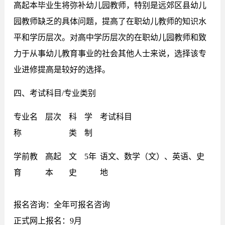
高起本毕业生将弥补幼儿园教师，特别是远郊区县幼儿
园教师缺乏的具体问题，提高了在职幼儿教师的知识水
平和学历层次。对高中学历层次的在职幼儿园教师和致
力于从事幼儿教育事业的社会其他人士来说，选择该专
业进修提高是较好的选择。
四、考试科目/专业类别
专业名
层次
科
学
考试科目
称
类
制
学前教
高起
文
5年
语文、数学（文）、英语、史
育
本
史
地
报名咨询：全年可报名咨询
正式网上报名：9月