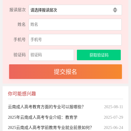
报读层次
姓名
手机号
验证码
你可能感兴趣
云南成人高考教育方面的专业可以报哪些？
2025-08-11
2025年云南成人高考专业介绍：教育学
2025-07-29
​​2025云南成人高考学前教育专业就业前景如何？​​
2025-06-24