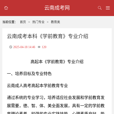
云南成考网



当前位置：
首页
>
热门专业
>
教育类
云南成考本科《学前教育》专业介绍
2025-04-18 14:46
120
高起本《学前教育》专业介绍
一、培养目标及专业特色
云南成人高考高起本学前教育专业
通过系统的专业学习，培养适应社会发展和学前教育发
展需要，德、智、体、美全面发展，具有一定的学前教
育理论素养、较强的专业实践技能、心理素质良好，能