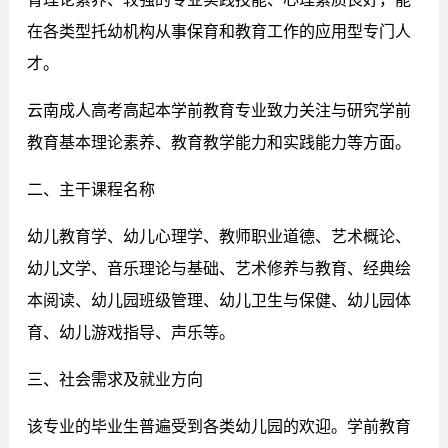
在各类型托幼机构从事保育和教育工作的应用型专门人
才。
云南成人高考高起本学前教育专业致力关注与研究学前
教育基本理论素养、教育教学能力和实践能力等方面。
二、主干课程名称
幼儿教育学、幼儿心理学、教师职业道德、艺术概论、
幼儿文学、音乐理论与基础、艺术修养与教育、经典绘
本阅读、幼儿园班级管理、幼儿卫生与保健、幼儿园体
育、幼儿游戏指导、声乐等。
三、社会需求及就业方向
该专业的毕业生普遍受到各类幼儿园的欢迎。学前教育