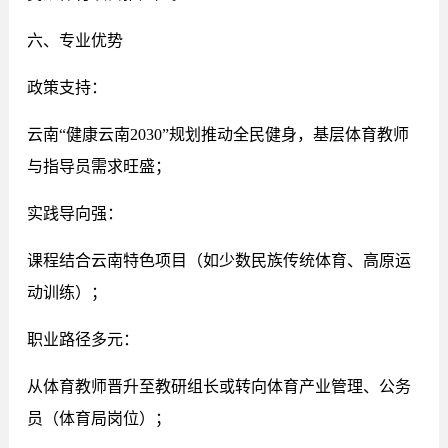
六、专业优势
政策支持：
云南“健康云南2030”规划推动全民健身，基层体育教师
与指导员需求旺盛；
实践导向强：
课程结合云南特色项目（如少数民族传统体育、高原运
动训练）；
职业路径多元：
从体育教师晋升至教研组长或转向体育产业管理、公务
员（体育局岗位）；