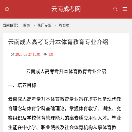
云南成考网



当前位置：
首页
>
热门专业
>
教育类
云南成人高考专升本体育教育专业介绍
2025-05-27 15:01
131
云南成人高考专升本体育教育专业介绍
一、培养目标
云南成人高考专升本体育教育专业旨在培养具备现代教
育理念与体育学科基础理论，掌握体育教学、训练、竞
赛组织及学校体育管理能力的高素质应用型人才。毕业
生能在中小学、职业院校及社会体育机构从事体育教