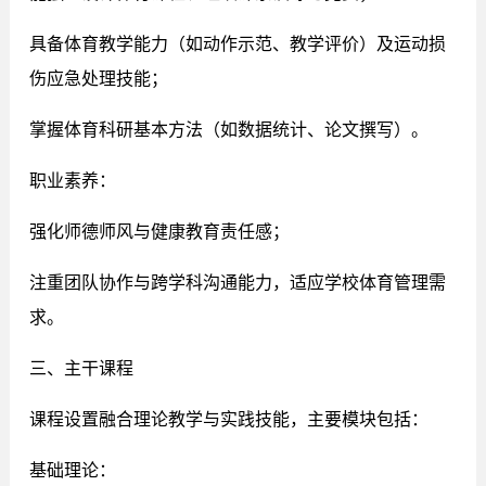
具备体育教学能力（如动作示范、教学评价）及运动损
伤应急处理技能；
掌握体育科研基本方法（如数据统计、论文撰写）。
职业素养：
强化师德师风与健康教育责任感；
注重团队协作与跨学科沟通能力，适应学校体育管理需
求。
三、主干课程
课程设置融合理论教学与实践技能，主要模块包括：
基础理论：