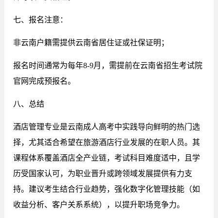
七、报名注意：
非云南户籍需提供云南省居住证或社保证明；
报名时间通常为每年8-9月，需提前在云南省招生考试院
官网完成预报名。
八、总结
酒店管理专业是云南成人高考中实践导向鲜明的热门选
择，尤其适合希望在旅游酒店行业发展的在职人员。其
课程体系覆盖酒店全产业链，考试科目难度适中，且学
历受国家认可，为职业晋升或跨领域发展提供有力支
持。建议考生结合行业趋势，强化数字化管理技能（如
收益分析、客户关系系统），以提升职场竞争力。