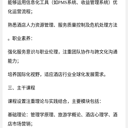
能够运用信息化工具（如PMS系统、收益管理系统）优
化运营流程；
熟悉酒店人力资源管理、服务质量控制及危机处理方法
。职业素养：
强化服务意识与职业伦理，注重团队协作与跨文化沟通
能力；
培养国际化视野，适应酒店行业全球化发展需求。
三、主干课程
课程设置注重理论与实践结合，主要模块包括：
基础理论：管理学原理、旅游学概论、酒店心理学、酒
店市场营销；