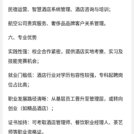
民宿运营、智慧酒店系统管理、酒店咨询与培训；
航空公司贵宾服务、奢侈品品牌客户关系管理。
六、专业优势
实践性强：校企合作紧密，提供酒店实地考察、实习及
技能竞赛机会；
就业门槛低：酒店行业对学历包容性较强，专科起聘岗
位占比高；
职业发展路径清晰：从基层员工晋升至管理层，或转向
创业（如精品酒店）；
证书加持：可考取酒店管理师、餐饮职业经理人、茶艺
师等职业资格证。