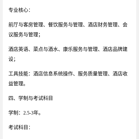
专业核心：
前厅与客房管理、餐饮服务与管理、酒店财务管理、会
议服务与管理；
酒店英语、菜点与酒水、康乐服务与管理、酒店品牌建
设；
工具技能：酒店信息系统操作、服务质量管理、酒店收
益管理。
四、学制与考试科目
学制：2.5-3年。
考试科目：