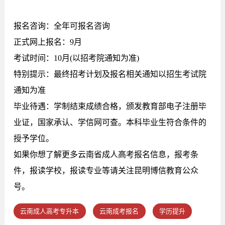
报名咨询：全年可报名咨询
正式网上报名：9月
考试时间：10月(以招考院通知为准)
特别提示：最终招考计划及报名相关通知以招生考试院
通知为准
毕业待遇：学制结束成绩合格，颁发教育部电子注册毕
业证，国家承认、学信网可查。本科毕业生符合条件的
授予学位。
如果你想了解更多云南省成人高考报名信息，报考条
件，报读学校，报读专业等请关注昆明博信教育公众
号。
云南成人高考专升本
云南成考报名
学历提升