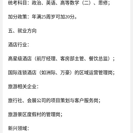
统考科目：政治、英语、高等数学（二）、思修；
加分政策：年满25周岁可加20分。
五、就业方向
酒店行业：
高星级酒店（前厅经理、客房部主管、餐饮总监）；
国际连锁酒店（如洲际、万豪）的区域运营管理岗；
旅游相关企业：
旅行社、会展公司的项目策划与客户服务岗；
旅游景区度假村的管理岗；
新兴领域：