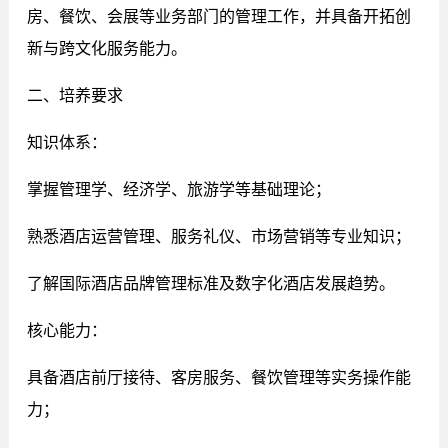
房、餐饮、会展等业务部门的管理工作，并具备开拓创
新与跨文化服务能力。
二、培养要求
知识体系：
掌握管理学、经济学、旅游学等基础理论；
熟悉酒店运营管理、服务礼仪、市场营销等专业知识；
了解国际酒店品牌管理标准及数字化酒店发展趋势。
核心能力：
具备酒店前厅接待、客房服务、餐饮管理等实务操作能
力；