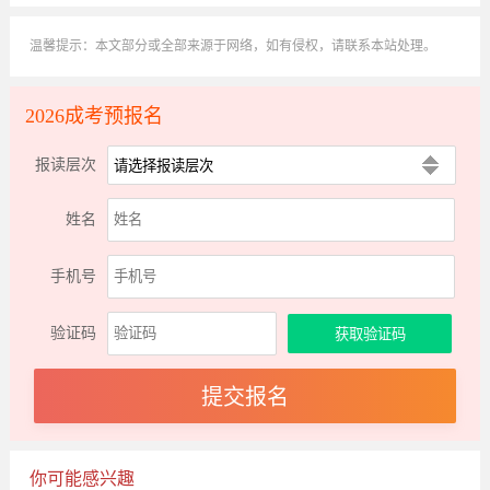
温馨提示：本文部分或全部来源于网络，如有侵权，请联系本站处理。
2026成考预报名
报读层次
姓名
手机号
验证码
你可能感兴趣