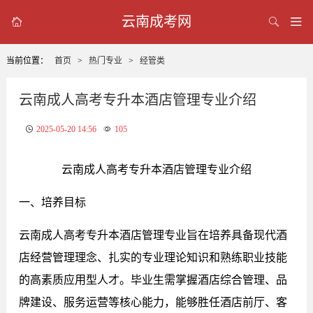
云南成考网



当前位置：
首页
>
热门专业
>
经管类
云南成人高考专升本酒店管理专业介绍
2025-05-20 14:56
105
云南成人高考专升本酒店管理专业介绍
一、培养目标
云南成人高考专升本酒店管理专业旨在培养具备现代酒
店经营管理理念、扎实的专业理论知识和熟练职业技能
的高素质应用型人才。毕业生需掌握酒店综合管理、品
牌建设、服务运营等核心能力，能够胜任酒店前厅、客