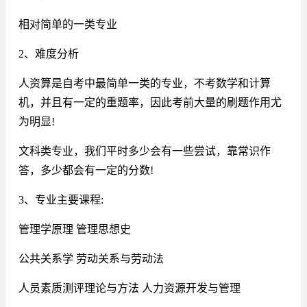
相对简单的一类专业
2、难度分析
人资算是自考中最简单一类的专业，不考数学和计算
机，并且有一定的重题率，因此考前大量的刷题作用尤
为明显!
文科类专业，我们平时多少会有一些尝试，靠常识作
答，多少都会有一定的分数!
3、专业主要课程:
管理学原理 管理思想史
公共关系学 劳动关系与劳动法
人员素质测评理论与方法 人力资源开发与管理