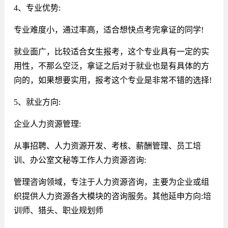
4、专业优势:
专业难度小，通过率高，适合想快点考完拿证的同学!
就业面广，比较适合女生报考，这个专业具有一定的实
用性，不那么空泛，拿证之后对于就业也是有具体的方
向的，如果想要实用，报考这个专业是非常不错的选择!
5、就业方向:
企业人力资源管理:
从事招聘、人力资源开发、考核、薪酬管理、员工培
训、办公室文秘等工作人力资源咨询:
管理咨询领域，专注于人力资源咨询，主要为企业或组
织提供人力资源各大模块的咨询服务。其他延申方向:培
训师、猎头、职业规划师