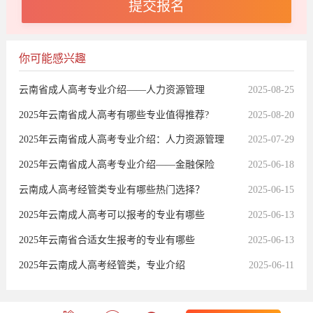
你可能感兴趣
云南省成人高考专业介绍——人力资源管理
2025-08-25
2025年云南省成人高考有哪些专业值得推荐?
2025-08-20
2025年云南省成人高考专业介绍：人力资源管理
2025-07-29
2025年云南省成人高考专业介绍——金融保险
2025-06-18
云南成人高考经管类专业有哪些热门选择？
2025-06-15
2025年云南成人高考可以报考的专业有哪些
2025-06-13
2025年云南省合适女生报考的专业有哪些
2025-06-13
2025年云南成人高考经管类，专业介绍
2025-06-11