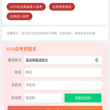
2025年云南省成人高考
云南成考报名
云南成人高考
温馨提示：本文部分或全部来源于网络，如有侵权，请联系本站处理。
2026成考预报名
报读层次
姓名
手机号
验证码