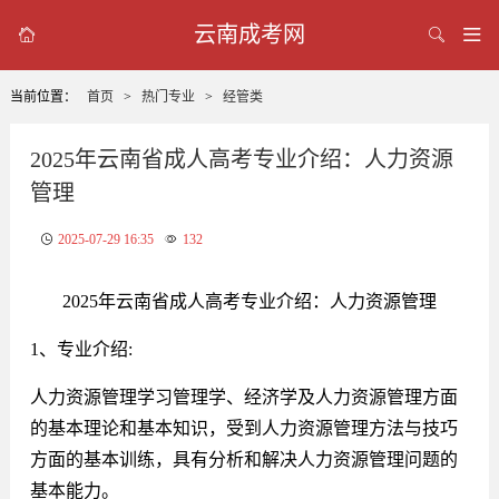
云南成考网



当前位置：
首页
>
热门专业
>
经管类
2025年云南省成人高考专业介绍：人力资源
管理
2025-07-29 16:35
132
2025年云南省成人高考专业介绍：人力资源管理
1、专业介绍:
人力资源管理学习管理学、经济学及人力资源管理方面
的基本理论和基本知识，受到人力资源管理方法与技巧
方面的基本训练，具有分析和解决人力资源管理问题的
基本能力。