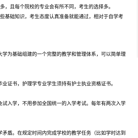
较多，且每个院校的专业会有所不同，考生的选择多。
一些基础知识，考生态度认真准备就能通过，相对于自学考
大学为基础组建的一个完整的教学和管理体系，可以简单理
毕业证书，护理学专业学生须持有护士执业资格证书。
免试入学，不用参加全国统一的入学考试。每年有两次入学
学矛盾。在规定时间内完成学校的教学任务（比如学时达到