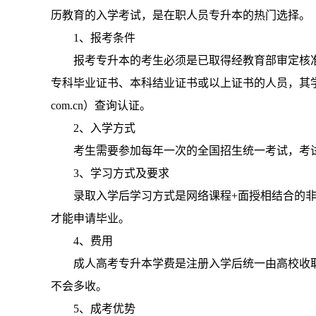
历教育的入学考试，是在职人员专升本的热门选择。
1、报考条件
报考专升本的考生必须是已取得经教育部审定核
专科毕业证书、本科结业证书或以上证书的人员，其学历证
com.cn）查询认证。
2、入学方式
考生需要参加每年一次的全国招生统一考试，考
3、学习方式及要求
录取入学后学习方式是网络课程+面授相结合的
才能申请毕业。
4、费用
成人高考专升本学费是注册入学后统一由高校收取，一
不会多收。
5、成考优势