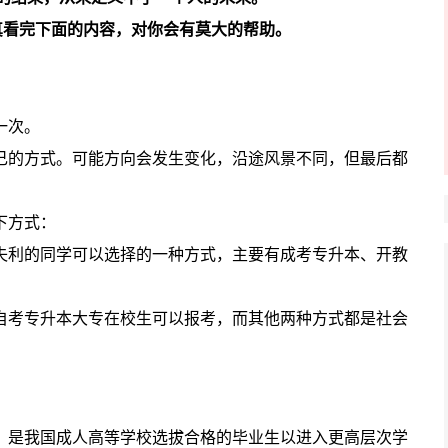
真看完下面的内容，对你会有莫大的帮助。
一次。
己的方式。可能方向会发生变化，沿途风景不同，但最后都
下方式：
失利的同学可以选择的一种方式，主要有成考专升本、开教
自考专升本大专在校生可以报考，而其他两种方式都是社会
，是我国成人高等学校选拔合格的毕业生以进入更高层次学