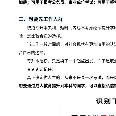
加薪；可用于报考公务员、事业单位考试；可用于报
二、想要先工作人群
统招专升本失利，短时间内也不考虑继续提升学
验，是比较合适的选择。
当工作一段时间后，对社会现状有更加清晰的认
合自己的选择。
专升本落榜，只是换了一个起点出发，而不是取
★★★请记住：
真正决定你人生的，从来不是某一次考试，而是
想要通过成人教育提升到本科的同学，可以直接私信