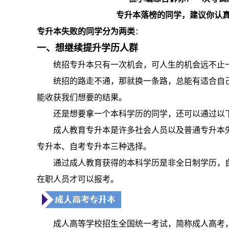
专升本落榜的同学，建议你认
专升本失败的同学分为两类
：
一、想继续提升学历人群
统招专升本只有一次机会，可人生的机会远不止
统招的路走不通，那就换一条路，总能有适合自
能收获我们想要的结果。
还是想要拿一个本科学历的同学，还可以通过以
成人教育专升本是许多社会人员以及普通专升本
专升本、自考专升本三种选择。
通过成人教育获得的本科学历是非全日制学历，
在职人员才可以报考。
成人高等学校招生全国统一考试，简称成人高考