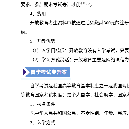
要求、参加期末考试等）才能毕业。
4、费用
开放教育考生资料审核通过后须缴纳300元的注
纳。
5、开教优势
（1）入学门槛低：开放教育没有入学考试，只
（2）学习方式灵活：开放教育主要是网络课程
自学考试是我国高等教育基本制度之一是我国现
等教育国家考试制度；是个人自学、社会助学、国家
1、报名条件
凡中华人民共和国公民，不受性别、年龄、民族
2、入学方式