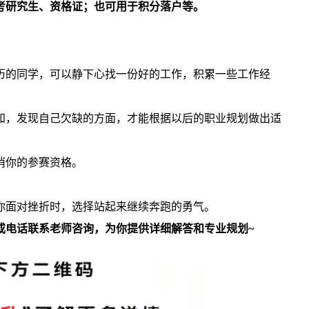
考研究生、资格证；也可用于积分落户等。
历的同学，可以静下心找一份好的工作，积累一些工作经
知，发现自己欠缺的方面，才能根据以后的职业规划做出适
消你的参赛资格。
你面对挫折时，选择站起来继续奔跑的勇气。
或电话联系老师咨询，为你提供详细解答和专业规划~