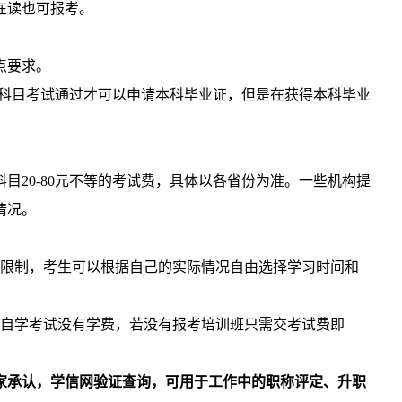
在读也可报考。
点要求。
全部科目考试通过才可以申请本科毕业证，但是在获得本科毕业
目20-80元不等的考试费，具体以各省份为准。一些机构提
情况。
的限制，考生可以根据自己的实际情况自由选择学习时间和
，自学考试没有学费，若没有报考培训班只需交考试费即
家承认，学信网验证查询，可用于工作中的职称评定、升职