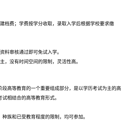
册建档费；学费按学分收取，录取入学后根据学校要求缴
要资料审核通过即可免试入学。
为主，没有时间空间的限制，灵活性高。
阶段高等教育的一个重要组成部分，是以学历考试为主的高
考试相结合的高等教育形式。
、种族和已受教育程度的限制，均可参加。