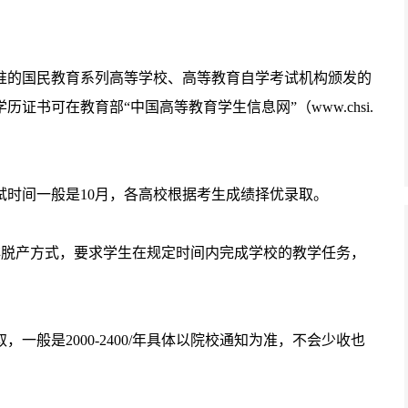
准的国民教育系列高等学校、高等教育自学考试机构颁发的
书可在教育部“中国高等教育学生信息网”（www.chsi.
试时间一般是10月，各高校根据考生成绩择优录取。
非脱产方式，要求学生在规定时间内完成学校的教学任务，
般是2000-2400/年具体以院校通知为准，不会少收也