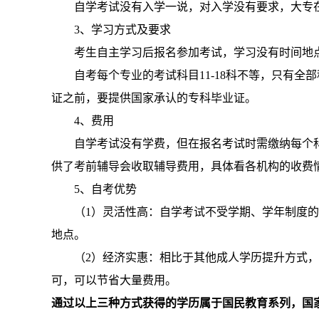
自学考试没有入学一说，对入学没有要求，大专
3、学习方式及要求
考生自主学习后报名参加考试，学习没有时间地
自考每个专业的考试科目11-18科不等，只有
证之前，要提供国家承认的专科毕业证。
4、费用
自学考试没有学费，但在报名考试时需缴纳每个科
供了考前辅导会收取辅导费用，具体看各机构的收费
5、自考优势
（1）灵活性高：自学考试不受学期、学年制度
地点。
（2）经济实惠：相比于其他成人学历提升方式
可，可以节省大量费用。
通过以上三种方式获得的学历属于国民教育系列，国