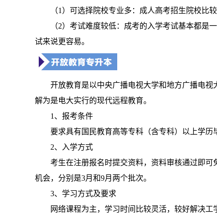
（1）可选择院校专业多：成人高考招生院校比
（2）考试难度较低：成考的入学考试基本都是
试来说更容易。
开放教育是以中央广播电视大学和地方广播电视
解为是电大实行的现代远程教育。
1、报考条件
要求具有国民教育高等专科（含专科）以上学历
2、入学方式
考生在注册报名时提交资料，资料审核通过即可
机会，分别是3月和9月两个批次。
3、学习方式及要求
网络课程为主，学习时间比较灵活，较好解决工