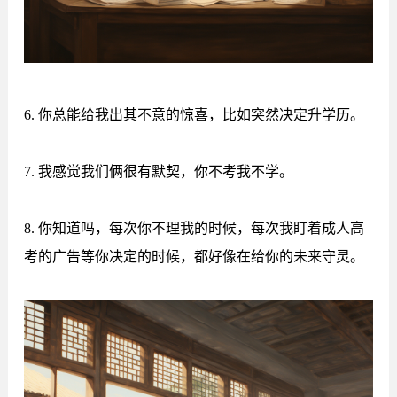
6. 你总能给我出其不意的惊喜，比如突然决定升学历。
7. 我感觉我们俩很有默契，你不考我不学。
8. 你知道吗，每次你不理我的时候，每次我盯着成人高
考的广告等你决定的时候，都好像在给你的未来守灵。