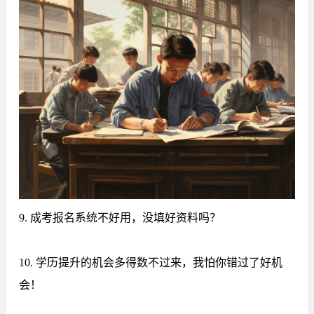
9. 成考报名系统不好用，没填好资料吗？
10. 学历提升的机会多得数不过来，我怕你错过了好机
会！