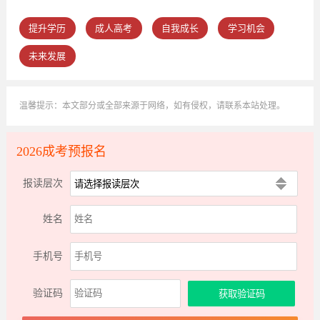
提升学历
成人高考
自我成长
学习机会
未来发展
温馨提示：本文部分或全部来源于网络，如有侵权，请联系本站处理。
2026成考预报名
报读层次
姓名
手机号
验证码