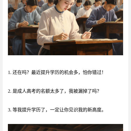
1. 还在吗？最近提升学历的机会多，怕你错过！
2. 是成人高考的名额太多了，我被漏掉了吗？
3. 等我提升学历了，一定让你见识我的新高度。