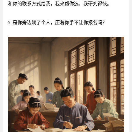
和你的联系方式给我，我来帮你选，我研究得快。
5. 是你旁边躺了个人，压着你手不让你报名吗？