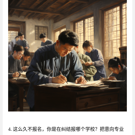
4. 这么久不报名，你是在纠结报哪个学校？把意向专业