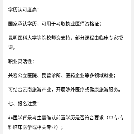
学历认可度高：
国家承认学历，可用于考取执业医师资格证；
昆明医科大学等院校师资支持，部分课程由临床专家授
课。
职业灵活性：
兼容公立医院、民营诊所、医药企业等多领域就业；
可结合云南旅游产业，开展涉外医疗或健康旅游服务。
七、报名注意：
非医学背景考生需确认前置学历是否符合要求（中专/专
科临床医学或相关专业）；