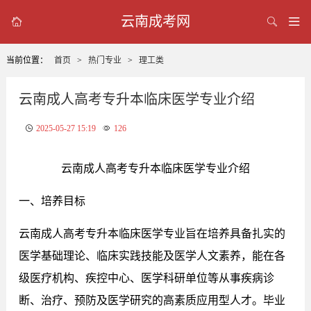
云南成考网



当前位置：
首页
>
热门专业
>
理工类
云南成人高考专升本临床医学专业介绍
2025-05-27 15:19
126
云南成人高考专升本临床医学专业介绍
一、培养目标
云南成人高考专升本临床医学专业旨在培养具备扎实的
医学基础理论、临床实践技能及医学人文素养，能在各
级医疗机构、疾控中心、医学科研单位等从事疾病诊
断、治疗、预防及医学研究的高素质应用型人才。毕业