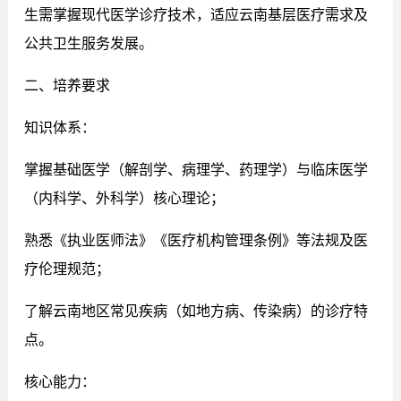
生需掌握现代医学诊疗技术，适应云南基层医疗需求及
公共卫生服务发展。
二、培养要求
知识体系：
掌握基础医学（解剖学、病理学、药理学）与临床医学
（内科学、外科学）核心理论；
熟悉《执业医师法》《医疗机构管理条例》等法规及医
疗伦理规范；
了解云南地区常见疾病（如地方病、传染病）的诊疗特
点。
核心能力：