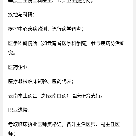
基层卫生院全科医生、公共卫生服务岗。
疾控与科研：
疾控中心疾病监测、流行病学调查；
医学科研院所（如云南省医学科学院）参与疾病防治研
究。
医药企业：
医疗器械临床试验、医药代表；
云南本土药企（如云南白药）临床研究支持。
职业进阶：
考取临床执业医师资格证，晋升主治医师、副主任医
师；