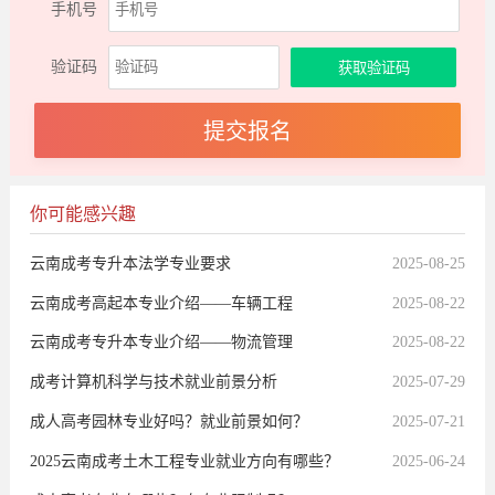
手机号
验证码
你可能感兴趣
云南成考专升本法学专业要求
2025-08-25
云南成考高起本专业介绍——车辆工程
2025-08-22
云南成考专升本专业介绍——物流管理
2025-08-22
成考计算机科学与技术就业前景分析
2025-07-29
成人高考园林专业好吗？就业前景如何？
2025-07-21
​​2025云南成考土木工程专业就业方向有哪些？​​
2025-06-24