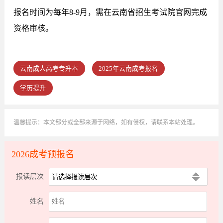
报名时间为每年8-9月，需在云南省招生考试院官网完成
资格审核。
云南成人高考专升本
2025年云南成考报名
学历提升
温馨提示：本文部分或全部来源于网络，如有侵权，请联系本站处理。
2026成考预报名
报读层次
姓名