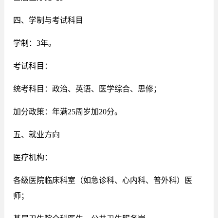
四、学制与考试科目
学制：3年
。
考试科目：
统考科目：政治、英语、医学综合、思修；
加分政策：年满25周岁加20分。
五、就业方向
医疗机构：
各级医院临床科室（如急诊科、心内科、普外科）医
师；