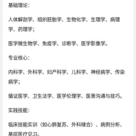
基础理论：
人体解剖学、组织胚胎学、生物化学、生理学、病理
学、药理学；
医学微生物学、免疫学、诊断学、医学影像学。
专业核心：
内科学、外科学、妇产科学、儿科学、神经病学、传染
病学；
循证医学、卫生法学、医学伦理学、医患沟通与技巧。
实践技能：
临床技能实训（如心肺复苏、外科缝合）、病例分析、
基层医疗见习。