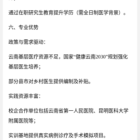
通过在职研究生教育提升学历（需全日制医学背景）。
六、专业优势
政策与需求驱动：
云南基层医疗资源不足，国家“健康云南2030”规划强化
基层医生培养；
部分县市对乡村医生提供编制及补贴。
实践资源丰富：
校企合作单位包括云南省第一人民医院、昆明医科大学
附属医院等；
实训基地提供真实病例诊疗及手术模拟项目。