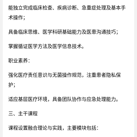
能独立完成临床检查、疾病诊断、急重症处理及基本手
术操作；
具备临床思维、医学科研基础能力及医患沟通技巧；
掌握循证医学方法及医学信息技术。
职业素养：
强化医疗责任意识与无菌操作规范，注重患者隐私保
护；
适应基层医疗环境，具备团队协作与应急处理能力。
三、主干课程
课程设置融合理论与实践，主要模块包括：