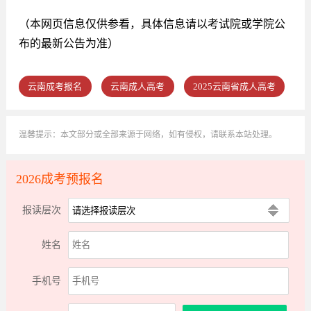
（本网页信息仅供参看，具体信息请以考试院或学院公
布的最新公告为准）
云南成考报名
云南成人高考
2025云南省成人高考
温馨提示：本文部分或全部来源于网络，如有侵权，请联系本站处理。
2026成考预报名
报读层次
姓名
手机号