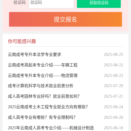
验证码
你可能感兴趣
云南成考专升本法学专业要求
2025-08-25
云南成考高起本专业介绍——车辆工程
2025-08-22
云南成考专升本专业介绍——物流管理
2025-08-22
成考计算机科学与技术就业前景分析
2025-07-29
成人高考园林专业好吗？就业前景如何？
2025-07-21
​​2025云南成考土木工程专业就业方向有哪些？​​
2025-06-24
成人高考专业有哪些？有专业限制吗？
2025-06-20
2025年云南成人高考专业介绍——机械设计制造
2025-06-18