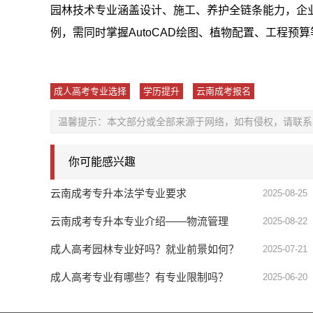
园林技术专业涵盖设计、施工、养护全链条能力，企业
例，需同时掌握AutoCAD绘图、植物配置、工程
成人高考专业选择
学历提升
云南成考报名
温馨提示：本文部分或全部来源于网络，如有侵权，请联系
你可能感兴趣
云南成考专升本法学专业要求
2025-08-25
云南成考专升本专业介绍——物流管理
2025-08-22
成人高考园林专业好吗？就业前景如何？
2025-07-21
成人高考专业有哪些？有专业限制吗？
2025-06-20