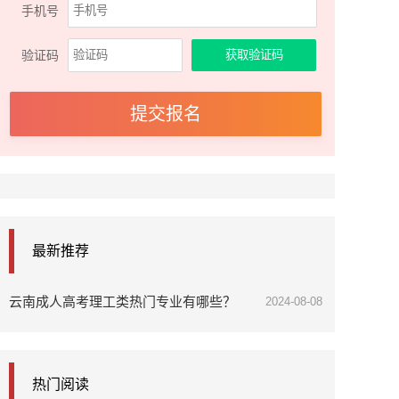
手机号
验证码
最新推荐
云南成人高考理工类热门专业有哪些？
2024-08-08
热门阅读