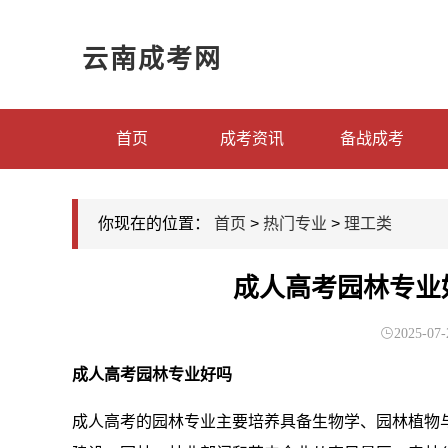
云南成考网
首页
成考资讯
备战成考
你现在的位置：
首页
>
热门专业
>
理工类
成人高考园林专业
2025-07-
成人高考园林专业好吗
成人高考的园林专业主要培养具备生物学、园林植物