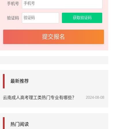
手机号
验证码
最新推荐
云南成人高考理工类热门专业有哪些？
2024-08-08
热门阅读