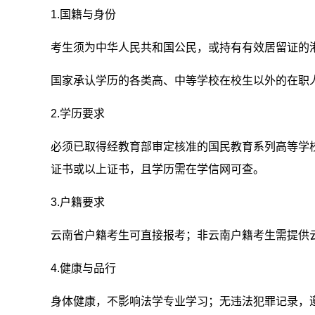
1.国籍与身份
考生须为中华人民共和国公民，或持有有效居留证的
国家承认学历的各类高、中等学校在校生以外的在职
2.学历要求
必须已取得经教育部审定核准的国民教育系列高等学
证书或以上证书，且学历需在学信网可查。
3.户籍要求
云南省户籍考生可直接报考；非云南户籍考生需提供
4.健康与品行
身体健康，不影响法学专业学习；无违法犯罪记录，