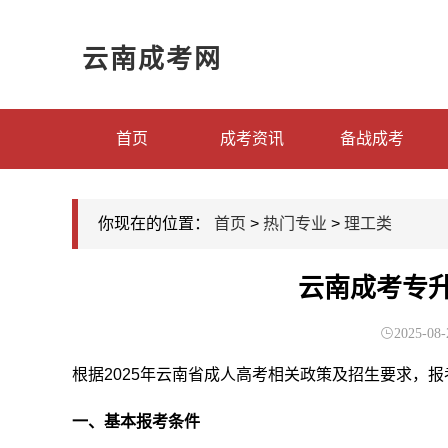
云南成考网
首页
成考资讯
备战成考
你现在的位置：
首页
>
热门专业
>
理工类
云南成考专
2025-08-
根据2025年云南省成人高考相关政策及招生要求，
一、基本报考条件