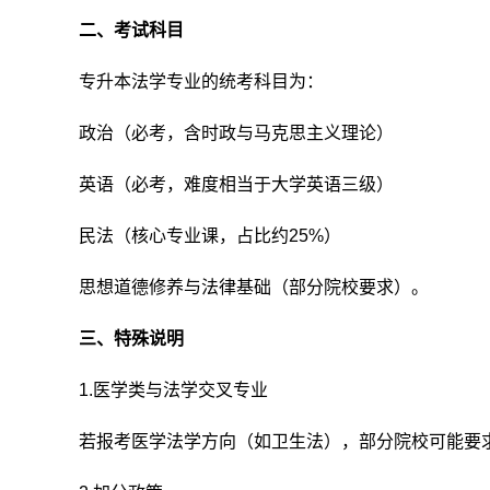
二、考试科目
专升本法学专业的统考科目为：
政治（必考，含时政与马克思主义理论）
英语（必考，难度相当于大学英语三级）
民法（核心专业课，占比约25%）
思想道德修养与法律基础（部分院校要求）。
三、特殊说明
1.医学类与法学交叉专业
若报考医学法学方向（如卫生法），部分院校可能要