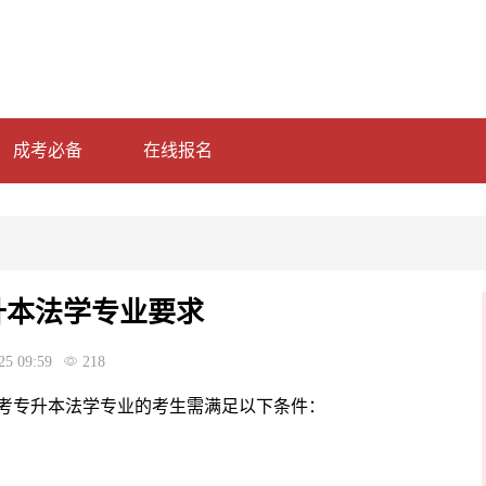
成考必备
在线报名
升本法学专业要求
25 09:59
218
报考专升本法学专业的考生需满足以下条件：