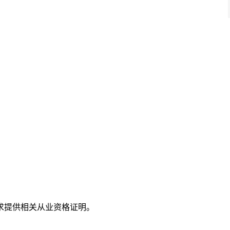
求提供相关从业资格证明。