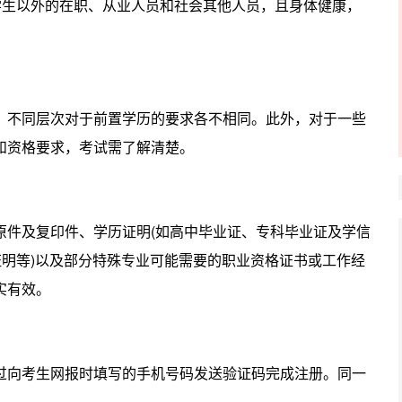
学生以外的在职、从业人员和社会其他人员，且身体健康，
，不同层次对于前置学历的要求各不相同。此外，对于一些
和资格要求，考试需了解清楚。
原件及复印件、学历证明(如高中毕业证、专科毕业证及学信
证明等)以及部分特殊专业可能需要的职业资格证书或工作经
实有效。
过向考生网报时填写的手机号码发送验证码完成注册。同一