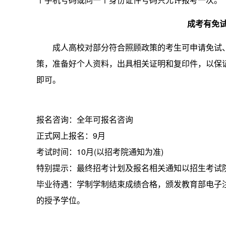
成考有免
成人高校对部分符合照顾政策的考生可申请免试
策，准备好个人资料，出具相关证明和复印件，以保
即可。
报名咨询：全年可报名咨询
正式网上报名：9月
考试时间：10月(以招考院通知为准)
特别提示：最终招考计划及报名相关通知以招生考试
毕业待遇：学制学制结束成绩合格，颁发教育部电子
的授予学位。