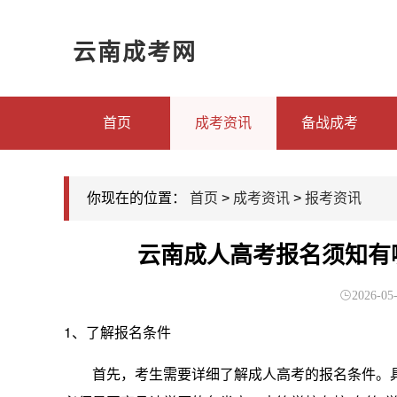
云南成考网
首页
成考资讯
备战成考
你现在的位置：
首页
>
成考资讯
>
报考资讯
云南成人高考报名须知有
2026-05-
1、了解报名条件
首先，考生需要详细了解成人高考的报名条件。