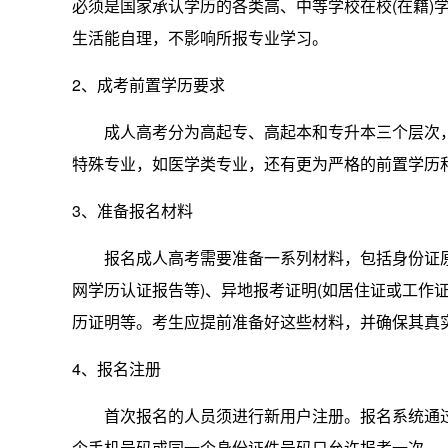
必须是国家承认学历的各类高、中等学校在校(在籍)
生活能自理，不影响所报专业学习。
2、成考前置学历要求
成人高考分为高起专、高起本和专升本三个层次
特殊专业，如医学类专业，还有更为严格的前置学历
3、准备报名材料
报名成人高考需要准备一系列材料，包括身份证
网学历认证报告等)、异地报考证明(如居住证或工作
历证明等。考生应提前准备好这些材料，并确保其真
4、报名注册
首次报名的人员须进行新用户注册。报名系统通
个手机号码或同一个身份证件号码只允许报考一次。