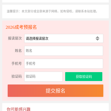
温馨提示：本文部分或全部来源于网络，如有侵权，请联系本站处理。
2026成考预报名
报读层次
姓名
手机号
验证码
你可能感兴趣