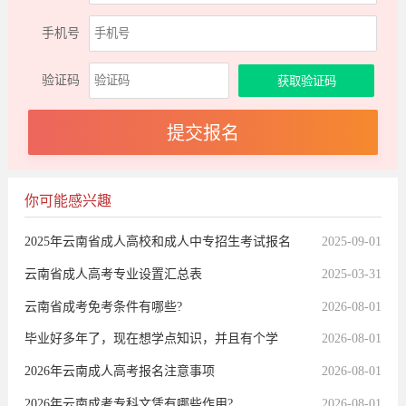
手机号
验证码
你可能感兴趣
2025年云南省成人高校和成人中专招生考试报名
2025-09-01
通告
云南省成人高考专业设置汇总表
2025-03-31
云南省成考免考条件有哪些?
2026-08-01
毕业好多年了，现在想学点知识，并且有个学
2026-08-01
历，现在还可以报名参加成人高考吗？
2026年云南成人高考报名注意事项
2026-08-01
2026年云南成考专科文凭有哪些作用?
2026-08-01