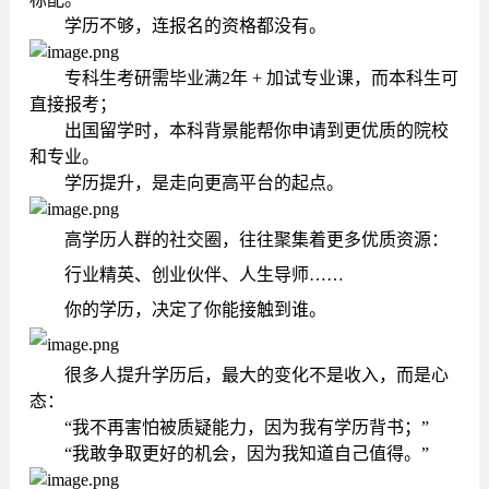
学历不够，连报名的资格都没有。
专科生考研需毕业满2年 + 加试专业课，而本科生可
直接报考；
出国留学时，本科背景能帮你申请到更优质的院校
和专业。
学历提升，是走向更高平台的起点。
高学历人群的社交圈，往往聚集着更多优质资源：
行业精英、创业伙伴、人生导师……
你的学历，决定了你能接触到谁。
很多人提升学历后，最大的变化不是收入，而是心
态：
“我不再害怕被质疑能力，因为我有学历背书；”
“我敢争取更好的机会，因为我知道自己值得。”