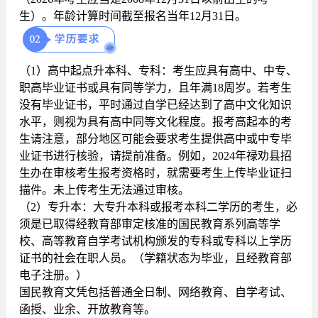
生）。年龄计算时间截至报名当年12月31日。
（1）高中起点升本科、专科：考生应具有高中、中专、
职高毕业证书或具有同等学力，且年满18周岁。若考生
没有毕业证书，平时通过自学已经达到了高中文化知识
水平，则视为具有高中同等文化程度。报考高起本的考
生请注意，部分地区可能会要求考生提供高中或中专毕
业证书进行核验，请提前准备。例如，2024年禄劝县招
生办在审核考生报考资格时，就需要考生上传毕业证扫
描件。未上传考生无法通过审核。
（2）专升本：大专升本科或报考本科二学历的考生，必
须是已取得经教育部审定核准的国民教育系列高等学
校、高等教育自学考试机构颁发的专科或专科以上学历
证书的社会在职人员。（学籍状态为毕业，且经教育部
电子注册。）
国民教育文凭包括普通全日制、网络教育、自学考试、
函授、业余、开放教育等。