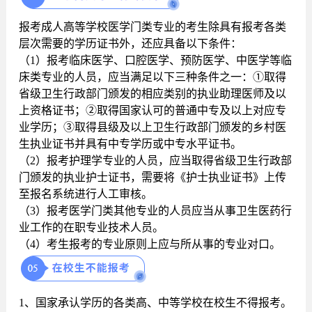
报考成人高等学校医学门类专业的考生除具有报考各类
层次需要的学历证书外，还应具备以下条件：
（1）报考临床医学、口腔医学、预防医学、中医学等临
床类专业的人员，应当满足以下三种条件之一：①取得
省级卫生行政部门颁发的相应类别的执业助理医师及以
上资格证书；②取得国家认可的普通中专及以上对应专
业学历；③取得县级及以上卫生行政部门颁发的乡村医
生执业证书并具有中专学历或中专水平证书。
（2）报考护理学专业的人员，应当取得省级卫生行政部
门颁发的执业护士证书，需要将《护士执业证书》上传
至报名系统进行人工审核。
（3）报考医学门类其他专业的人员应当从事卫生医药行
业工作的在职专业技术人员。
（4）考生报考的专业原则上应与所从事的专业对口。
1、国家承认学历的各类高、中等学校在校生不得报考。