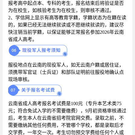
报考高中起点本、专科的考生，报名结束后将验证是否
为在校生，如核验考生为在校生，则审核不通过。
2、学信网上显示有高等教育学籍，学籍状态为在籍在读
的，如果已经无法继续就读或不愿继续就读的，建议尽
快注销当前学籍，以保证能够正常报名参加2026年云南
省成人高考。
服役地点在云南的现役军人，如无云南户籍或居住证，
须携带军官证（士兵证）和部队证明前往服役地确认点
现场审核。
云南省成人高考报名考试费是100元（专升本艺术类75
元；符合免试入学的不需要缴费），9月初资格审核通过
后，考生本人在云南省招考院官网交费。录取之前，不
需要缴纳其他任何费用，不管哪个学校，都是录取后才
交学费，一年交一次。考生切勿预交学费给任何个人或